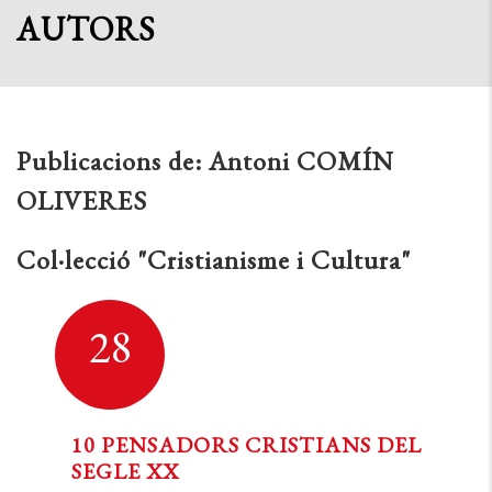
AUTORS
Publicacions de:
Antoni COMÍN
OLIVERES
Col·lecció "Cristianisme i Cultura"
28
10 PENSADORS CRISTIANS DEL
SEGLE XX