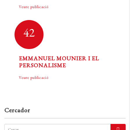
Veure publicació
42
EMMANUEL MOUNIER I EL
PERSONALISME
Veure publicació
Cercador