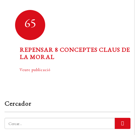
65
REPENSAR 8 CONCEPTES CLAUS DE
LA MORAL
Veure publicació
Cercador