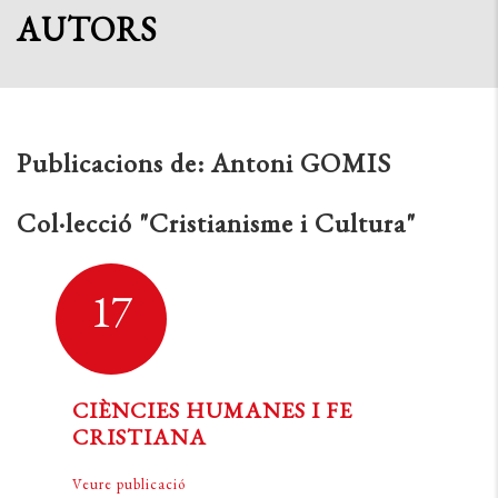
AUTORS
Publicacions de:
Antoni GOMIS
Col·lecció "Cristianisme i Cultura"
17
CIÈNCIES HUMANES I FE
CRISTIANA
Veure publicació