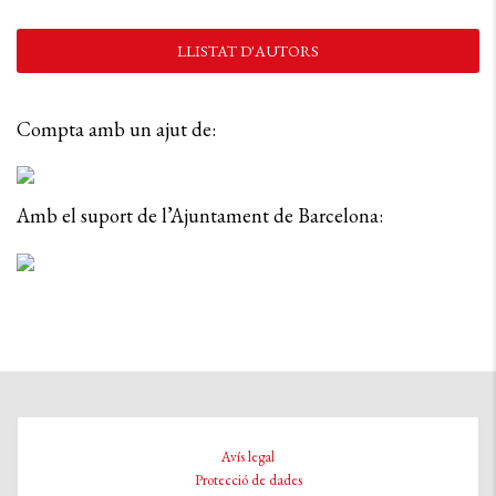
LLISTAT D'AUTORS
Compta amb un ajut de:
Amb el suport de l’Ajuntament de Barcelona:
Avís legal
Protecció de dades