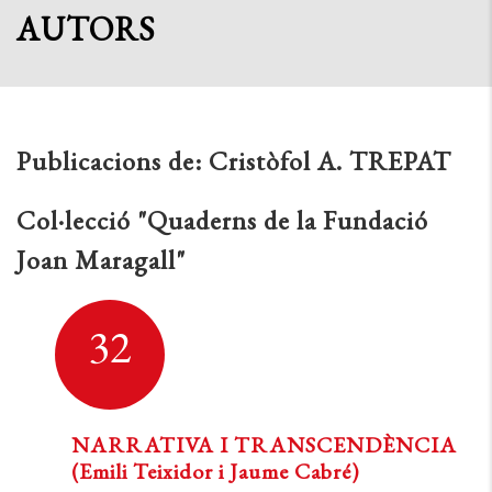
AUTORS
Publicacions de:
Cristòfol A. TREPAT
Col·lecció "Quaderns de la Fundació
Joan Maragall"
32
NARRATIVA I TRANSCENDÈNCIA
(Emili Teixidor i Jaume Cabré)