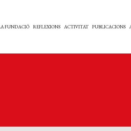
LA FUNDACIÓ
REFLEXIONS
ACTIVITAT
PUBLICACIONS