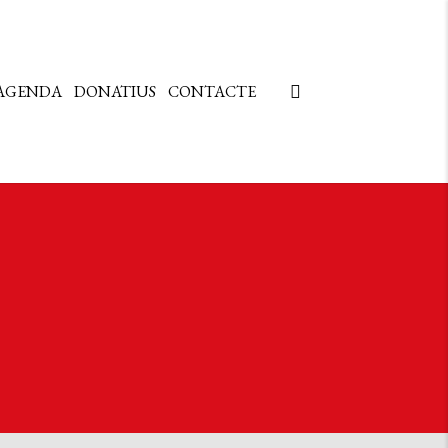
AGENDA
DONATIUS
CONTACTE