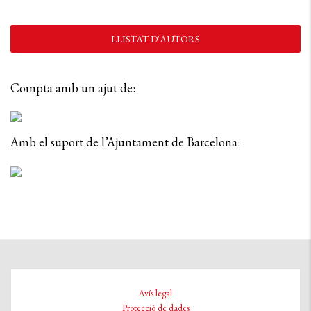
LLISTAT D'AUTORS
Compta amb un ajut de:
Amb el suport de l’Ajuntament de Barcelona:
Avís legal
Protecció de dades