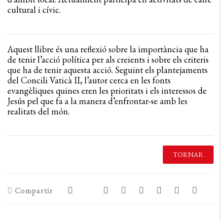
cultural i cívic.
Aquest llibre és una reflexió sobre la importància que ha
de tenir l’acció política per als creients i sobre els criteris
que ha de tenir aquesta acció. Seguint els plantejaments
del Concili Vaticà II, l’autor cerca en les fonts
evangèliques quines eren les prioritats i els interessos de
Jesús pel que fa a la manera d’enfrontar-se amb les
realitats del món.
TORNAR
Compartir