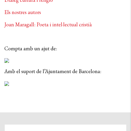
Els nostres autors
Joan Maragall: Poeta i intel·lectual cristià
Compta amb un ajut de:
Amb el suport de l’Ajuntament de Barcelona: