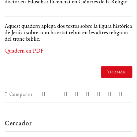
doctor en Filosofia i llicenciat en Ciències de la Religió.
Aquest quadern aplega dos textos sobre la figura històrica
de Jesús i sobre com ha estat rebut en les altres religions
del tronc bíblic.
Quadern en PDF
TORNAR
Compartir
Cercador