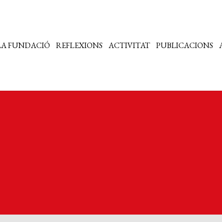
LA FUNDACIÓ
REFLEXIONS
ACTIVITAT
PUBLICACIONS