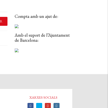
Compta amb un ajut de:
R
Amb el suport de l’Ajuntament
de Barcelona:
XARXES SOCIALS