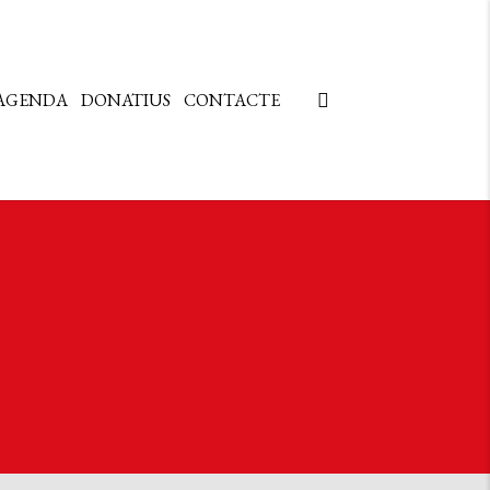
AGENDA
DONATIUS
CONTACTE