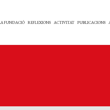
LA FUNDACIÓ
REFLEXIONS
ACTIVITAT
PUBLICACIONS