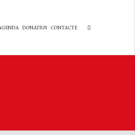
AGENDA
DONATIUS
CONTACTE