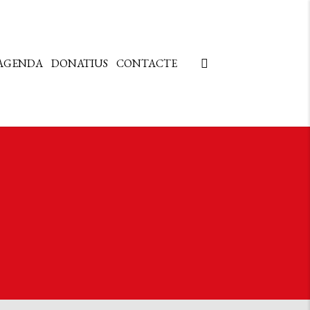
AGENDA
DONATIUS
CONTACTE