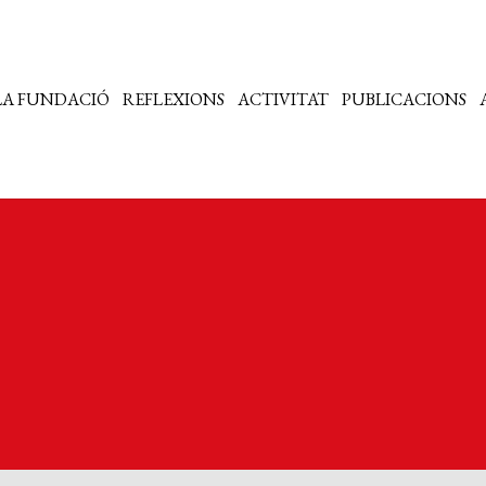
LA FUNDACIÓ
REFLEXIONS
ACTIVITAT
PUBLICACIONS