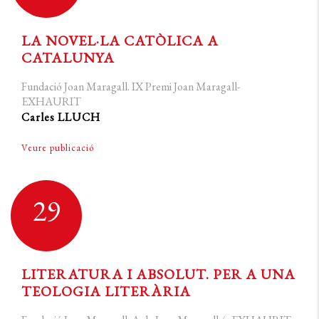
LA NOVEL·LA CATÒLICA A
CATALUNYA
Fundació Joan Maragall. IX Premi Joan Maragall-
EXHAURIT
Carles LLUCH
Veure publicació
29
LITERATURA I ABSOLUT. PER A UNA
TEOLOGIA LITERÀRIA