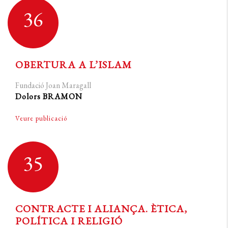
36
OBERTURA A L’ISLAM
Fundació Joan Maragall
Dolors BRAMON
Veure publicació
35
CONTRACTE I ALIANÇA. ÈTICA,
POLÍTICA I RELIGIÓ