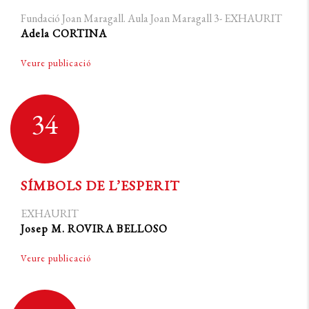
Fundació Joan Maragall. Aula Joan Maragall 3- EXHAURIT
Adela CORTINA
Veure publicació
34
SÍMBOLS DE L’ESPERIT
EXHAURIT
Josep M. ROVIRA BELLOSO
Veure publicació