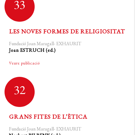
33
LES NOVES FORMES DE RELIGIOSITAT
Fundació Joan Maragall- EXHAURIT
Joan ESTRUCH (ed.)
Veure publicació
32
GRANS FITES DE L’ÈTICA
Fundació Joan Maragall- EXHAURIT