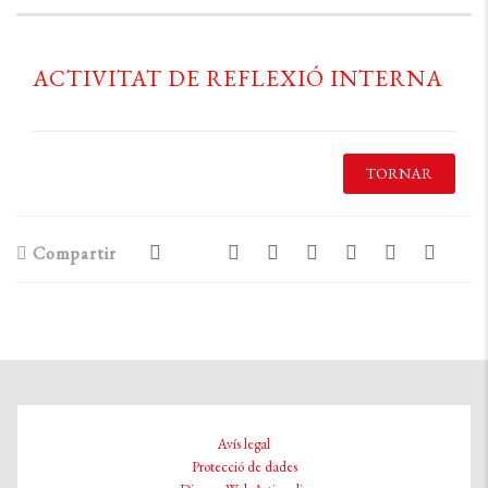
ACTIVITAT DE REFLEXIÓ INTERNA
TORNAR
Compartir
Avís legal
Protecció de dades