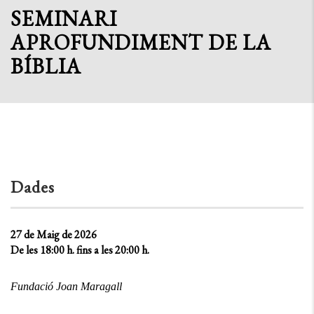
SEMINARI
APROFUNDIMENT DE LA
BÍBLIA
Dades
27 de Maig de 2026
De les 18:00 h. fins a les 20:00 h.
Fundació Joan Maragall