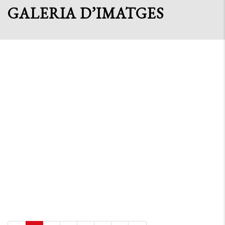
GALERIA D’IMATGES