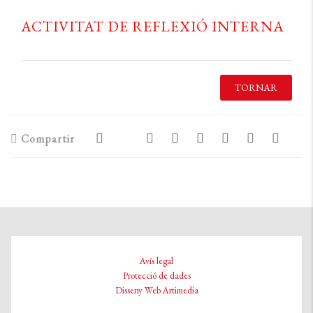
ACTIVITAT DE REFLEXIÓ INTERNA
TORNAR
Compartir
Avís legal
Protecció de dades
Disseny Web Artimedia