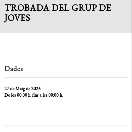
TROBADA DEL GRUP DE
JOVES
Dades
27 de Maig de 2026
De les 00:00 h. fins a les 00:00 h.