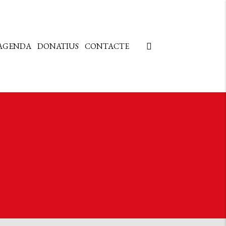
AGENDA
DONATIUS
CONTACTE