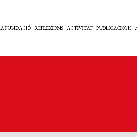
LA FUNDACIÓ
REFLEXIONS
ACTIVITAT
PUBLICACIONS