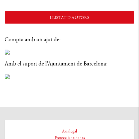
LLISTAT D'AUTORS
Compta amb un ajut de:
Amb el suport de l’Ajuntament de Barcelona:
Avís legal
Protecció de dades