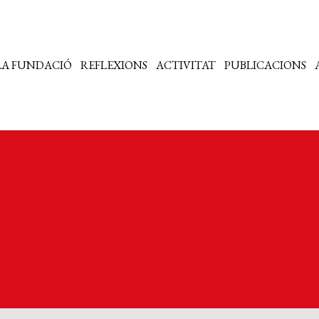
LA FUNDACIÓ
REFLEXIONS
ACTIVITAT
PUBLICACIONS