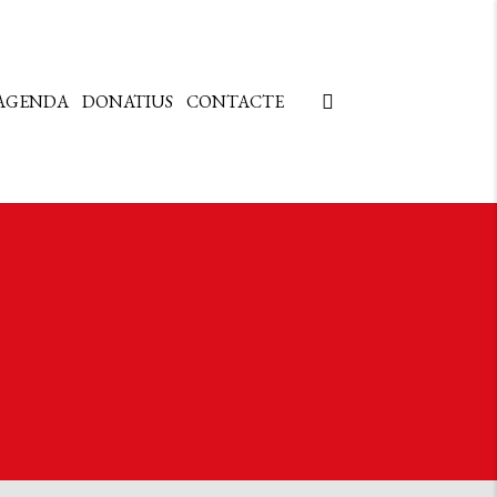
AGENDA
DONATIUS
CONTACTE