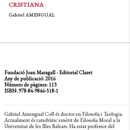
CRISTIANA
Gabriel AMENGUAL
Fundació Joan Maragall - Editorial Claret
Any de publicació: 2016
Número de pàgines: 113
ISBN: 978-84-9846-518-1
Gabriel Amengual Coll és doctor en Filosofia i Teologia.
Actualment és catedràtic emèrit de Filosofia Moral a la
Universitat de les Illes Balears. Ha estat professor del