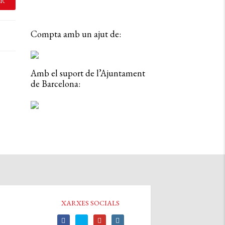
R
Compta amb un ajut de:
Amb el suport de l’Ajuntament
de Barcelona:
XARXES SOCIALS