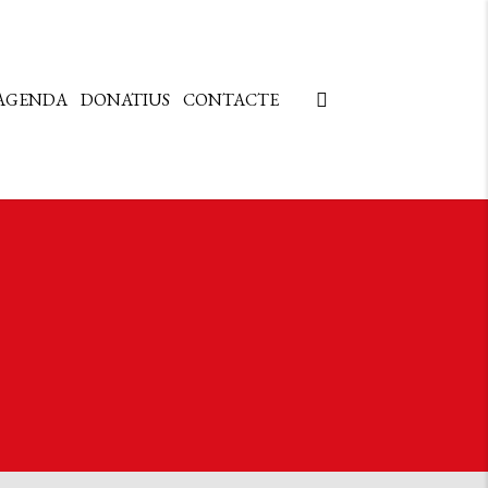
AGENDA
DONATIUS
CONTACTE