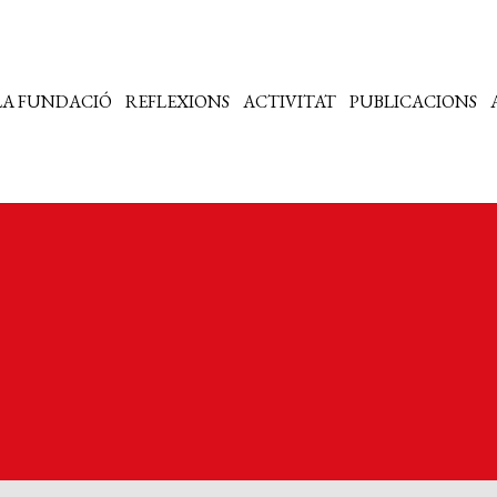
LA FUNDACIÓ
REFLEXIONS
ACTIVITAT
PUBLICACIONS