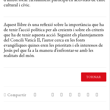
cultural i cívic.
Aquest llibre és una reflexió sobre la importància que ha
de tenir l’acció política per als creients i sobre els criteris
que ha de tenir aquesta acció. Seguint els plantejaments
del Concili Vaticà II, l’autor cerca en les fonts
evangèliques quines eren les prioritats i els interessos de
Jesús pel que fa a la manera d’enfrontar-se amb les
realitats del món.
TORNAR
Compartir