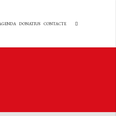
AGENDA
DONATIUS
CONTACTE