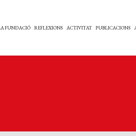
LA FUNDACIÓ
REFLEXIONS
ACTIVITAT
PUBLICACIONS