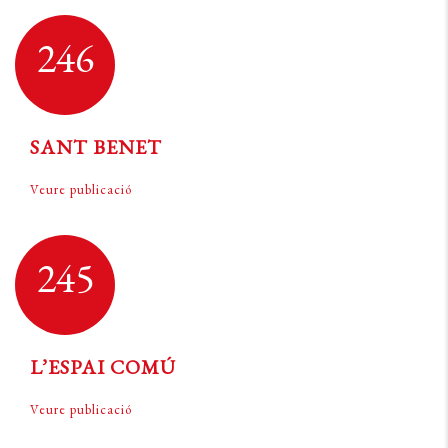
246
SANT BENET
Veure publicació
245
L’ESPAI COMÚ
Veure publicació