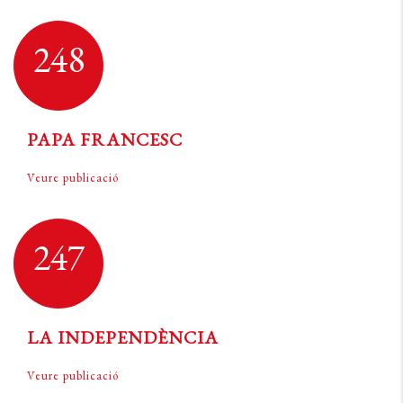
248
PAPA FRANCESC
Veure publicació
247
LA INDEPENDÈNCIA
Veure publicació