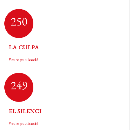
250
LA CULPA
Veure publicació
249
EL SILENCI
Veure publicació