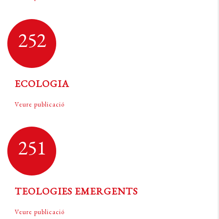
252
ECOLOGIA
Veure publicació
251
TEOLOGIES EMERGENTS
Veure publicació