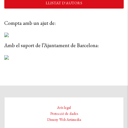
LLISTAT D'AUTORS
Compta amb un ajut de:
Amb el suport de l’Ajuntament de Barcelona:
Avís legal
Protecció de dades
Disseny Web Artimedia