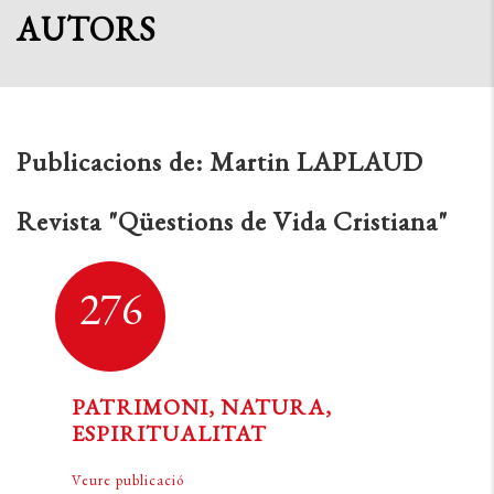
AUTORS
Publicacions de:
Martin LAPLAUD
Revista "Qüestions de Vida Cristiana"
276
PATRIMONI, NATURA,
ESPIRITUALITAT
Veure publicació