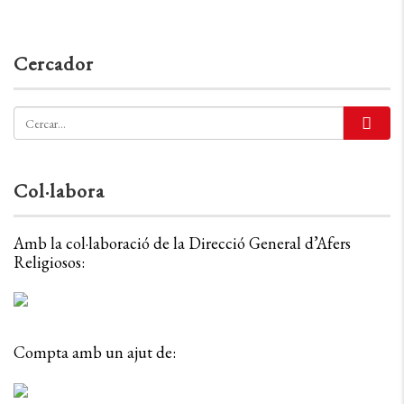
Cercador
Col·labora
Amb la col·laboració de la Direcció General d’Afers
Religiosos:
Compta amb un ajut de: