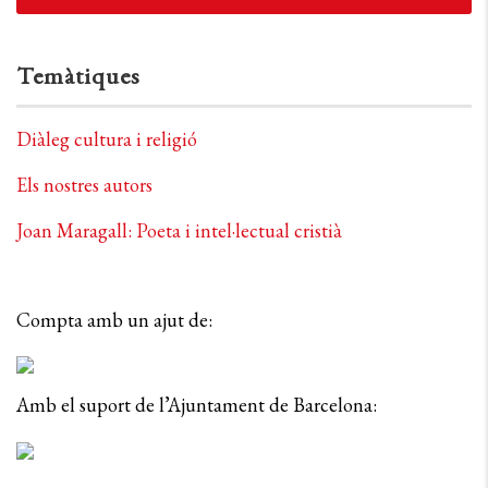
Temàtiques
Diàleg cultura i religió
Els nostres autors
Joan Maragall: Poeta i intel·lectual cristià
Compta amb un ajut de:
Amb el suport de l’Ajuntament de Barcelona: