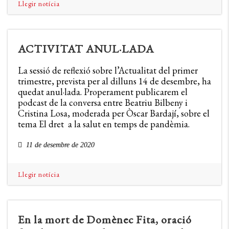
Llegir notícia
ACTIVITAT ANUL·LADA
La sessió de reflexió sobre l’Actualitat del primer
trimestre, prevista per al dilluns 14 de desembre, ha
quedat anul·lada. Properament publicarem el
podcast de la conversa entre Beatriu Bilbeny i
Cristina Losa, moderada per Òscar Bardají, sobre el
tema El dret a la salut en temps de pandèmia.
11 de desembre de 2020
Llegir notícia
En la mort de Domènec Fita, oració