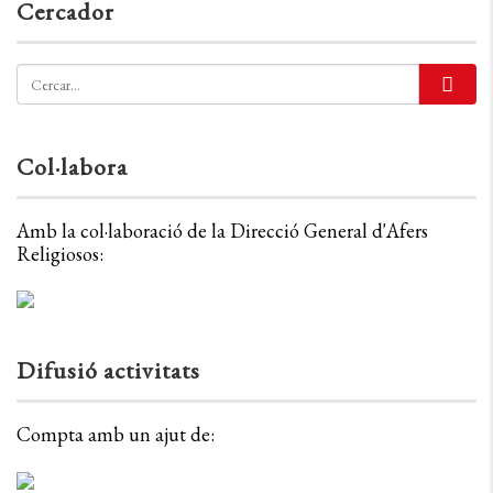
Cercador
Col·labora
Amb la col·laboració de la Direcció General d'Afers
Religiosos:
Difusió activitats
Compta amb un ajut de: