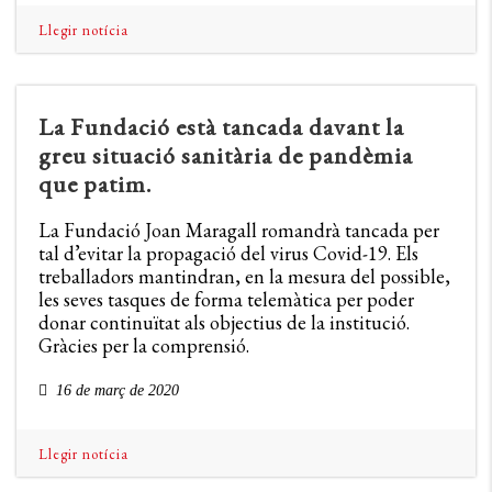
Llegir notícia
La Fundació està tancada davant la
greu situació sanitària de pandèmia
que patim.
La Fundació Joan Maragall romandrà tancada per
tal d’evitar la propagació del virus Covid-19. Els
treballadors mantindran, en la mesura del possible,
les seves tasques de forma telemàtica per poder
donar continuïtat als objectius de la institució.
Gràcies per la comprensió.
16 de març de 2020
Llegir notícia