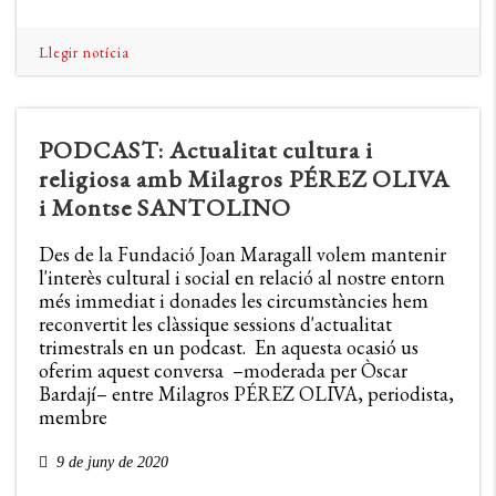
Llegir notícia
PODCAST: Actualitat cultura i
religiosa amb Milagros PÉREZ OLIVA
i Montse SANTOLINO
Des de la Fundació Joan Maragall volem mantenir
l'interès cultural i social en relació al nostre entorn
més immediat i donades les circumstàncies hem
reconvertit les clàssique sessions d'actualitat
trimestrals en un podcast. En aquesta ocasió us
oferim aquest conversa –moderada per Òscar
Bardají– entre Milagros PÉREZ OLIVA, periodista,
membre
9 de juny de 2020