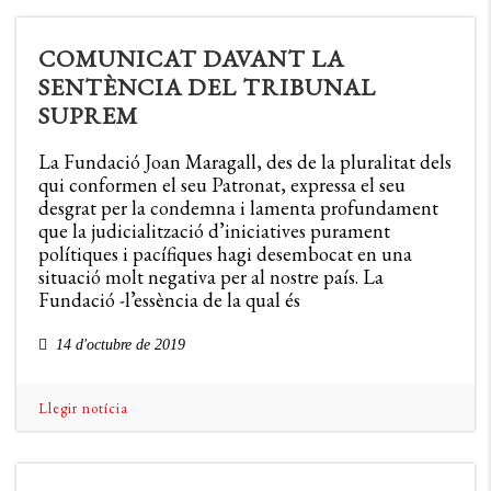
COMUNICAT DAVANT LA
SENTÈNCIA DEL TRIBUNAL
SUPREM
La Fundació Joan Maragall, des de la pluralitat dels
qui conformen el seu Patronat, expressa el seu
desgrat per la condemna i lamenta profundament
que la judicialització d’iniciatives purament
polítiques i pacífiques hagi desembocat en una
situació molt negativa per al nostre país. La
Fundació -l’essència de la qual és
14 d'octubre de 2019
Llegir notícia