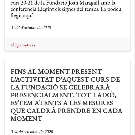
curs 20-21 de la Fundació Joan Maragall amb la
conferència Llegint els signes del temps. La podeu
llegir aquí
28 d'octubre de 2020
Llegir notícia
FINS AL MOMENT PRESENT
L’ACTIVITAT D’AQUEST CURS DE
LA FUNDACIÓ SE CELEBRARÀ
PRESENCIALMENT. TOT I AIXÒ,
ESTEM ATENTS A LES MESURES
QUE CALDRÀ PRENDRE EN CADA
MOMENT
4 de setembre de 2020